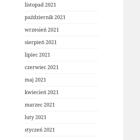
listopad 2021
październik 2021
wrzesień 2021
sierpień 2021
lipiec 2021
czerwiec 2021
maj 2021
kwiecień 2021
marzec 2021
luty 2021
styczeń 2021