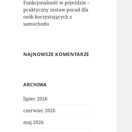
Funkcjonalność w pojeździe –
praktyczny zestaw porad dla
osób korzystających z
samochodu
NAJNOWSZE KOMENTARZE
ARCHIWA
lipiec 2026
czerwiec 2026
maj 2026