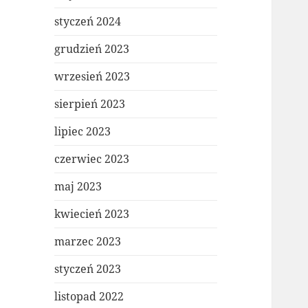
styczeń 2024
grudzień 2023
wrzesień 2023
sierpień 2023
lipiec 2023
czerwiec 2023
maj 2023
kwiecień 2023
marzec 2023
styczeń 2023
listopad 2022