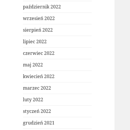
październik 2022
wrzesień 2022
sierpień 2022
lipiec 2022
czerwiec 2022
maj 2022
kwiecień 2022
marzec 2022
luty 2022
styczeń 2022
grudzień 2021