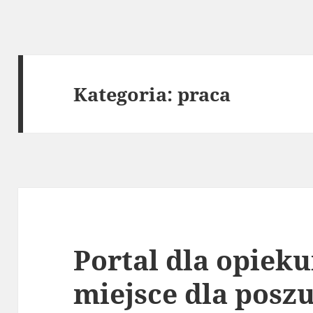
Kategoria:
praca
Portal dla opieku
miejsce dla posz