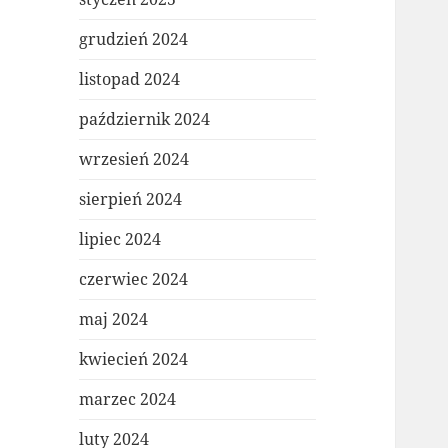
grudzień 2024
listopad 2024
październik 2024
wrzesień 2024
sierpień 2024
lipiec 2024
czerwiec 2024
maj 2024
kwiecień 2024
marzec 2024
luty 2024