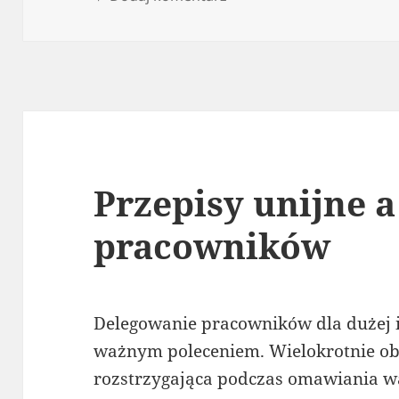
Przepisy unijne 
pracowników
Delegowanie pracowników dla dużej il
ważnym poleceniem. Wielokrotnie ob
rozstrzygająca podczas omawiania 