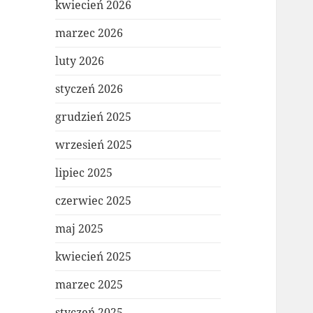
kwiecień 2026
marzec 2026
luty 2026
styczeń 2026
grudzień 2025
wrzesień 2025
lipiec 2025
czerwiec 2025
maj 2025
kwiecień 2025
marzec 2025
styczeń 2025