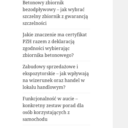
Betonowy zbiornik
bezodpływowy – jak wybrać
szczelny zbiornik z gwarancją
szczelności
Jakie znaczenie ma certyfikat
PZH razem z deklaracją
zgodności wybierając
zbiornika betonowego?
Zabudowy sprzedażowe i
ekspozytorskie – jak wpływają
na wizerunek oraz handel w
lokalu handlowym?
Funkcjonalność w aucie –
konkretny zestaw porad dla
osób korzystających z
samochodu