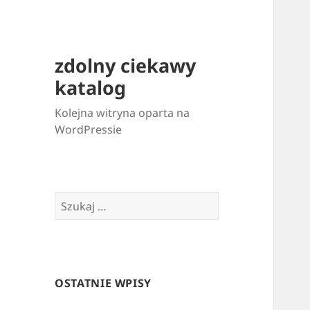
zdolny ciekawy
katalog
Kolejna witryna oparta na
WordPressie
Szukaj:
OSTATNIE WPISY