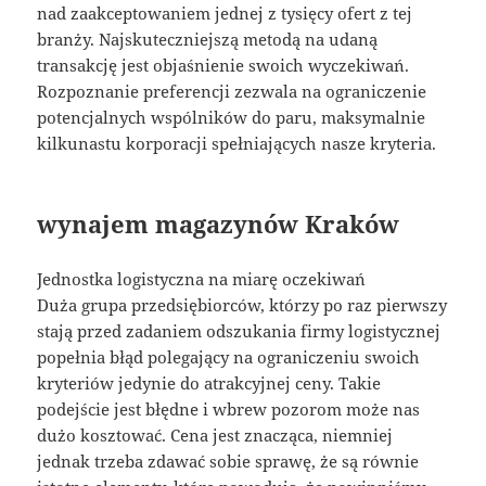
nad zaakceptowaniem jednej z tysięcy ofert z tej
branży. Najskuteczniejszą metodą na udaną
transakcję jest objaśnienie swoich wyczekiwań.
Rozpoznanie preferencji zezwala na ograniczenie
potencjalnych wspólników do paru, maksymalnie
kilkunastu korporacji spełniających nasze kryteria.
wynajem magazynów Kraków
Jednostka logistyczna na miarę oczekiwań
Duża grupa przedsiębiorców, którzy po raz pierwszy
stają przed zadaniem odszukania firmy logistycznej
popełnia błąd polegający na ograniczeniu swoich
kryteriów jedynie do atrakcyjnej ceny. Takie
podejście jest błędne i wbrew pozorom może nas
dużo kosztować. Cena jest znacząca, niemniej
jednak trzeba zdawać sobie sprawę, że są równie